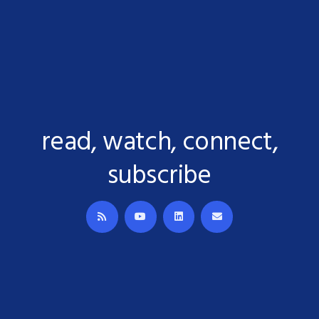
read, watch, connect,
subscribe