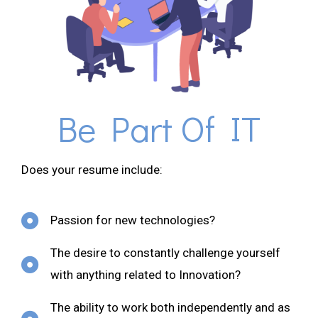
Be Part Of IT
Does your resume include:
Passion for new technologies?
The desire to constantly challenge yourself
with anything related to Innovation?
The ability to work both independently and as