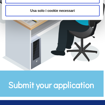
Usa solo i cookie necessari
Submit your application