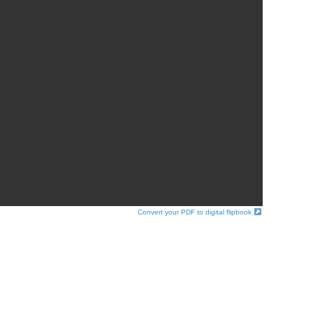
Convert your PDF to digital flipbook