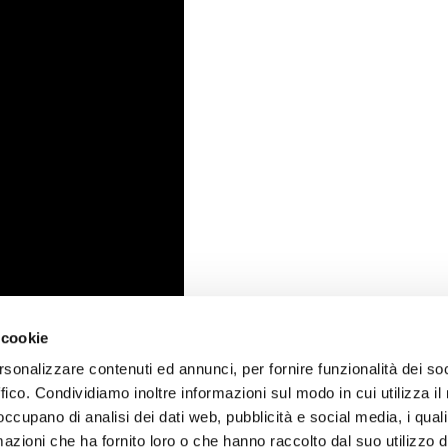
 cookie
rsonalizzare contenuti ed annunci, per fornire funzionalità dei so
ffico. Condividiamo inoltre informazioni sul modo in cui utilizza il 
 occupano di analisi dei dati web, pubblicità e social media, i qual
azioni che ha fornito loro o che hanno raccolto dal suo utilizzo d