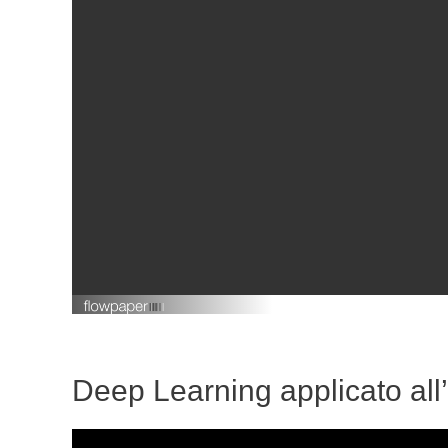
Deep Learning applicato al