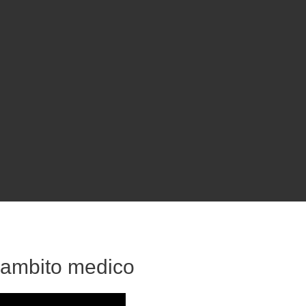
l’ambito medico