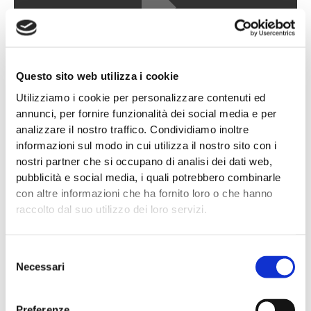
Questo sito web utilizza i cookie
Utilizziamo i cookie per personalizzare contenuti ed
annunci, per fornire funzionalità dei social media e per
analizzare il nostro traffico. Condividiamo inoltre
informazioni sul modo in cui utilizza il nostro sito con i
nostri partner che si occupano di analisi dei dati web,
pubblicità e social media, i quali potrebbero combinarle
con altre informazioni che ha fornito loro o che hanno
raccolto dal suo utilizzo dei loro servizi.
Selezione
Necessari
del
consenso
Preferenze