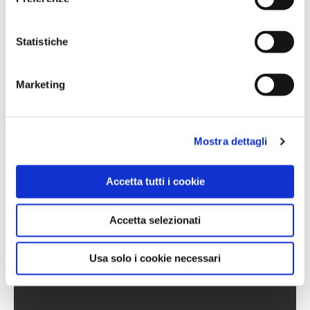
Statistiche
Marketing
Mostra dettagli
Accetta tutti i cookie
Accetta selezionati
Usa solo i cookie necessari