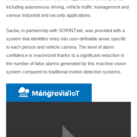
including autonomous driving, vehicle traffic management and
various industrial and security applications.
Sacbo, in partnership with SORINT.tek, was provided with a
system that identifies entry into user-definable areas specific
to each person and vehicle camera. The level of alarm
confidence is maximized thanks to a significant reduction in
the number of false alarms generated by this machine vision
system compared to traditional motion detection systems.